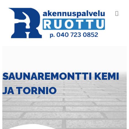
VA
SAUNAREMONTTI KEMI
JA TORNIO