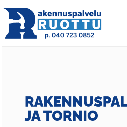
RAKENNUSPAL
JA TORNIO